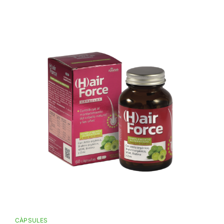
CÀPSULES