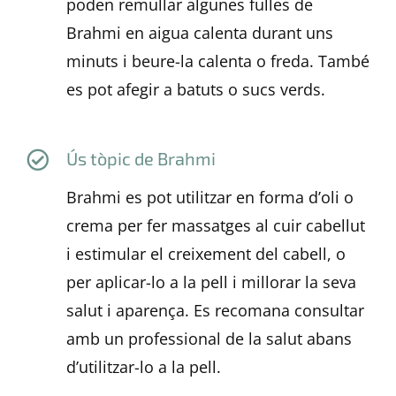
poden remullar algunes fulles de
Brahmi en aigua calenta durant uns
minuts i beure-la calenta o freda. També
es pot afegir a batuts o sucs verds.
Ús tòpic de Brahmi
Brahmi es pot utilitzar en forma d’oli o
crema per fer massatges al cuir cabellut
i estimular el creixement del cabell, o
per aplicar-lo a la pell i millorar la seva
salut i aparença. Es recomana consultar
amb un professional de la salut abans
d’utilitzar-lo a la pell.