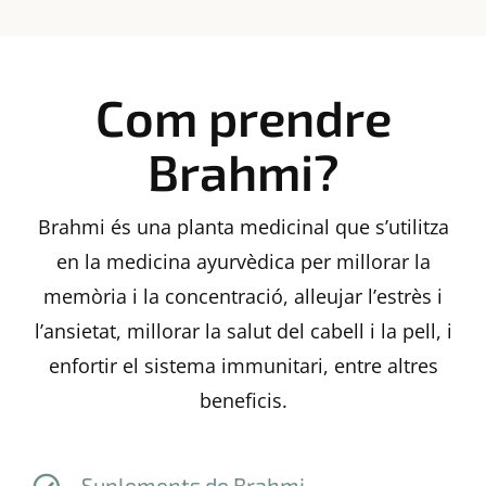
Com prendre
Brahmi?
Brahmi és una planta medicinal que s’utilitza
en la medicina ayurvèdica per millorar la
memòria i la concentració, alleujar l’estrès i
l’ansietat, millorar la salut del cabell i la pell, i
enfortir el sistema immunitari, entre altres
beneficis.
Suplements de Brahmi