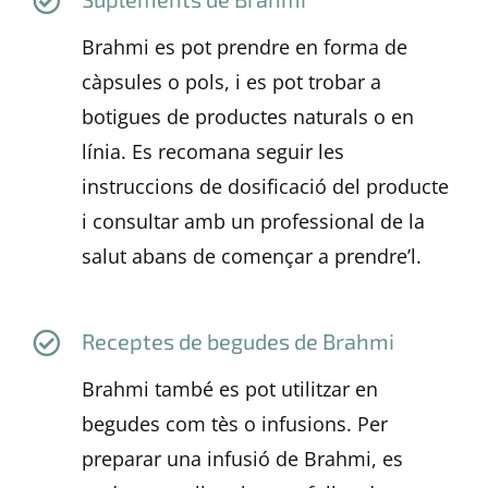
Brahmi es pot prendre en forma de
càpsules o pols, i es pot trobar a
botigues de productes naturals o en
línia. Es recomana seguir les
instruccions de dosificació del producte
i consultar amb un professional de la
salut abans de començar a prendre’l.
Receptes de begudes de Brahmi
Brahmi també es pot utilitzar en
begudes com tès o infusions. Per
preparar una infusió de Brahmi, es