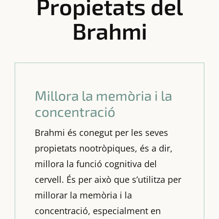
Propietats del
Brahmi
Millora la memòria i la
concentració
Brahmi és conegut per les seves
propietats nootròpiques, és a dir,
millora la funció cognitiva del
cervell. És per això que s’utilitza per
millorar la memòria i la
concentració, especialment en