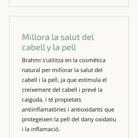
Millora la salut del
cabell y la pell
Brahmi s’utilitza en la cosmètica
natural per millorar la salut del
cabell i la pell, ja que estimula el
creixement del cabell i prevé la
caiguda, i té propietats
antiinflamatòries i antioxidants que
protegeixen la pell del dany oxidatiu
i la inflamació.