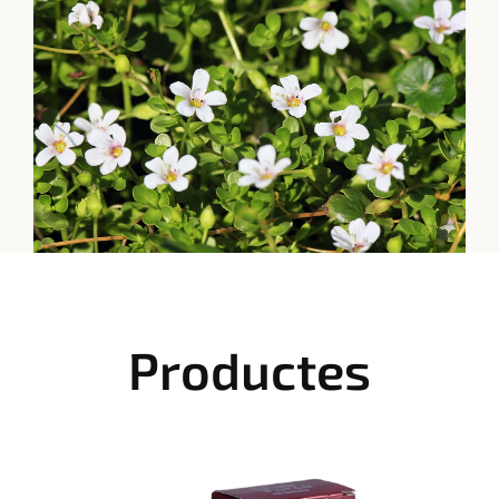
Productes