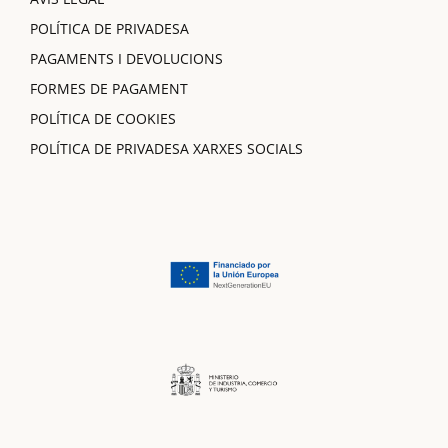
POLÍTICA DE PRIVADESA
PAGAMENTS I DEVOLUCIONS
FORMES DE PAGAMENT
POLÍTICA DE COOKIES
POLÍTICA DE PRIVADESA XARXES SOCIALS