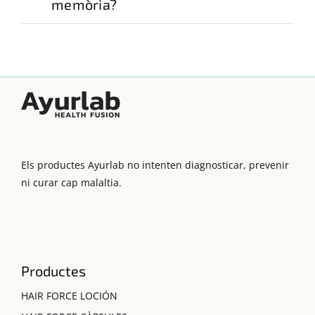
memòria?
Els productes Ayurlab no intenten diagnosticar, prevenir
ni curar cap malaltia.
Productes
HAIR FORCE LOCIÓN