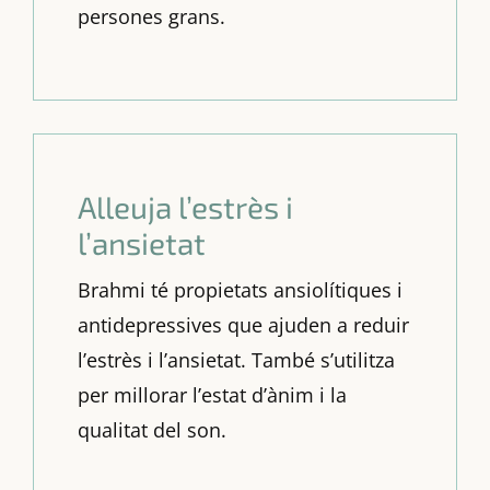
persones grans.
Alleuja l’estrès i
l’ansietat
Brahmi té propietats ansiolítiques i
antidepressives que ajuden a reduir
l’estrès i l’ansietat. També s’utilitza
per millorar l’estat d’ànim i la
qualitat del son.