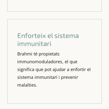
Enforteix el sistema
immunitari
Brahmi té propietats
immunomoduladores, el que
significa que pot ajudar a enfortir el
sistema immunitari i prevenir
malalties.