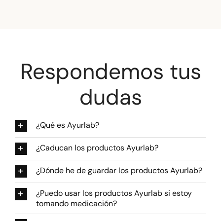
Respondemos tus
dudas
¿Qué es Ayurlab?
¿Caducan los productos Ayurlab?
¿Dónde he de guardar los productos Ayurlab?
¿Puedo usar los productos Ayurlab si estoy
tomando medicación?