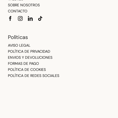
SOBRE NOSOTROS
CONTACTO
Políticas
AVISO LEGAL
POLÍTICA DE PRIVACIDAD
ENVIOS Y DEVOLUCIONES
FORMAS DE PAGO
POLÍTICA DE COOKIES
POLÍTICA DE REDES SOCIALES