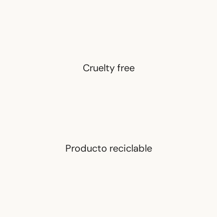
Cruelty free
Producto reciclable