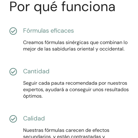
Por qué funciona
Fórmulas eficaces
Creamos fórmulas sinérgicas que combinan lo
mejor de las sabidurías oriental y occidental.
Cantidad
Seguir cada pauta recomendada por nuestros
expertos, ayudará a conseguir unos resultados
óptimos.
Calidad
Nuestras fórmulas carecen de efectos
secundarios, y están contrastadas y