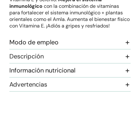
inmunológico
con la combinación de vitaminas
para fortalecer el sistema inmunológico + plantas
orientales como el Amla. Aumenta el bienestar físico
con Vitamina E. ¡Adiós a gripes y resfriados!
Modo de empleo
Descripción
Información nutricional
Advertencias