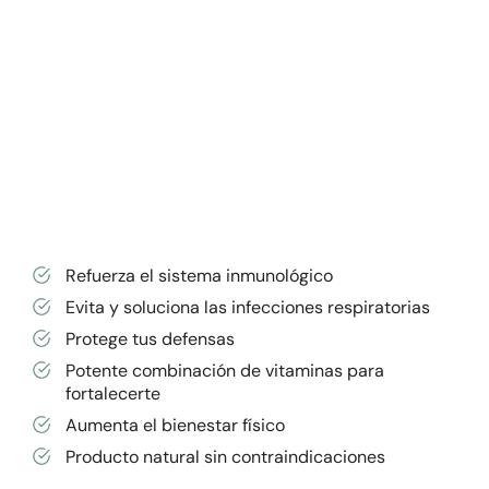
Refuerza el sistema inmunológico
Evita y soluciona las infecciones respiratorias
Protege tus defensas
Potente combinación de vitaminas para
fortalecerte
Aumenta el bienestar físico
Producto natural sin contraindicaciones