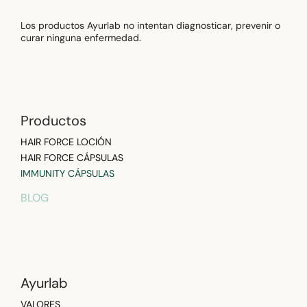
Los productos Ayurlab no intentan diagnosticar, prevenir o
curar ninguna enfermedad.
Productos
HAIR FORCE LOCIÓN
HAIR FORCE CÁPSULAS
IMMUNITY CÁPSULAS
BLOG
Ayurlab
VALORES