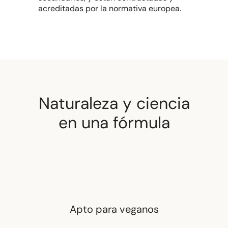
acreditadas por la normativa europea.
Naturaleza y ciencia
en una fórmula
Apto para veganos