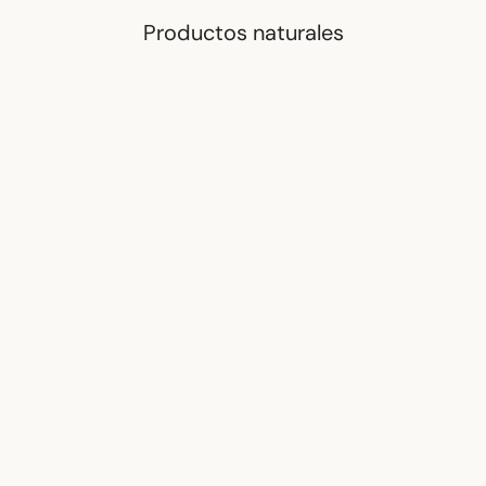
Productos naturales