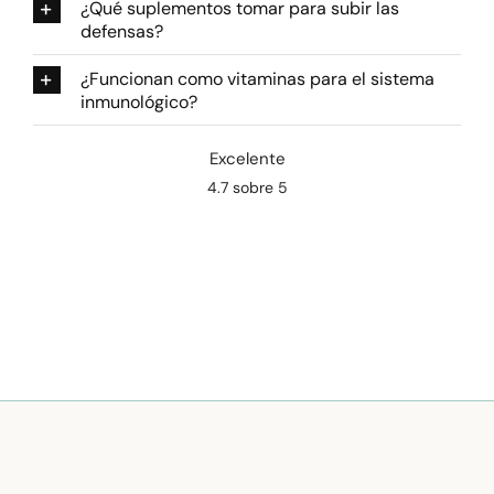
¿Qué suplementos tomar para subir las
defensas?
¿Funcionan como vitaminas para el sistema
inmunológico?
Excelente
4.7 sobre 5