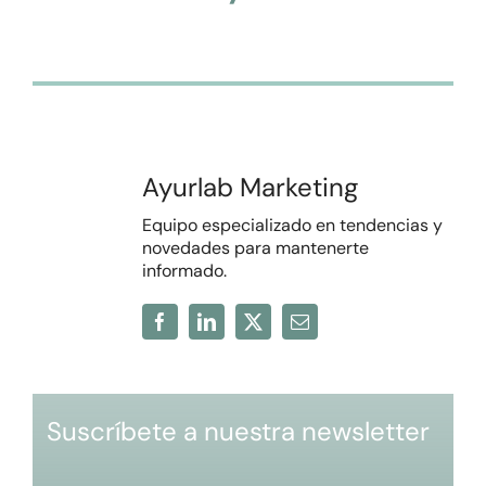
Ayurlab Marketing
Equipo especializado en tendencias y
novedades para mantenerte
informado.
Suscríbete a nuestra newsletter