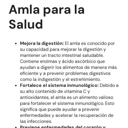
Amla para la
Salud
Mejora la digestión:
El amla es conocido por
su capacidad para mejorar la digestión y
mantener un tracto intestinal saludable.
Contiene enzimas y ácido ascórbico que
ayudan a digerir los alimentos de manera más
eficiente y a prevenir problemas digestivos
como la indigestión y el estreñimiento.
Fortalece el sistema inmunológico:
Debido a
su alto contenido de vitamina C y
antioxidantes, el amla es un alimento valioso
para fortalecer el sistema inmunológico. Esto
significa que puede ayudar a prevenir
enfermedades y acelerar la recuperación de
las infecciones.
Previene enfermedades del corazón y