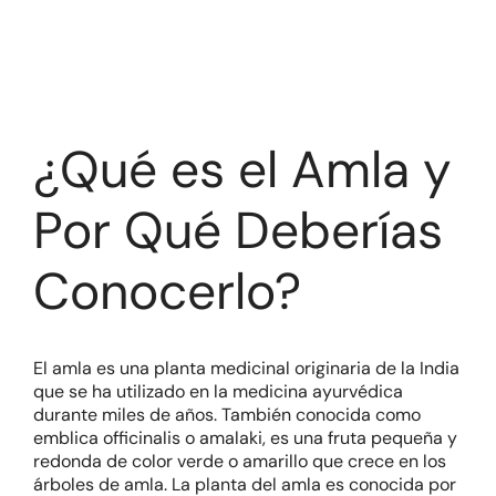
¿Qué es el Amla y
Por Qué Deberías
Conocerlo?
El amla es una planta medicinal originaria de la India
que se ha utilizado en la medicina ayurvédica
durante miles de años. También conocida como
emblica officinalis o amalaki, es una fruta pequeña y
redonda de color verde o amarillo que crece en los
árboles de amla. La planta del amla es conocida por