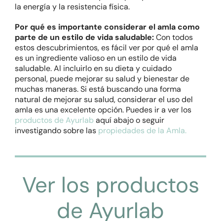
la energía y la resistencia física.
Por qué es importante considerar el amla como
parte de un estilo de vida saludable:
Con todos
estos descubrimientos, es fácil ver por qué el amla
es un ingrediente valioso en un estilo de vida
saludable. Al incluirlo en su dieta y cuidado
personal, puede mejorar su salud y bienestar de
muchas maneras. Si está buscando una forma
natural de mejorar su salud, considerar el uso del
amla es una excelente opción. Puedes ir a ver los
productos de Ayurlab
aquí abajo o seguir
investigando sobre las
propiedades de la Amla.
Ver los productos
de Ayurlab