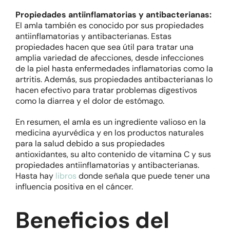
Propiedades antiinflamatorias y antibacterianas:
El amla también es conocido por sus propiedades
antiinflamatorias y antibacterianas. Estas
propiedades hacen que sea útil para tratar una
amplia variedad de afecciones, desde infecciones
de la piel hasta enfermedades inflamatorias como la
artritis. Además, sus propiedades antibacterianas lo
hacen efectivo para tratar problemas digestivos
como la diarrea y el dolor de estómago.
En resumen, el amla es un ingrediente valioso en la
medicina ayurvédica y en los productos naturales
para la salud debido a sus propiedades
antioxidantes, su alto contenido de vitamina C y sus
propiedades antiinflamatorias y antibacterianas.
Hasta hay
libros
donde señala que puede tener una
influencia positiva en el cáncer.
Beneficios del