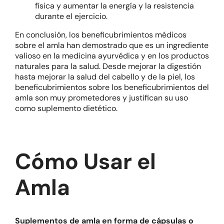
física y aumentar la energía y la resistencia
durante el ejercicio.
En conclusión, los beneficubrimientos médicos
sobre el amla han demostrado que es un ingrediente
valioso en la medicina ayurvédica y en los productos
naturales para la salud. Desde mejorar la digestión
hasta mejorar la salud del cabello y de la piel, los
beneficubrimientos sobre los beneficubrimientos del
amla son muy prometedores y justifican su uso
como suplemento dietético.
Cómo Usar el
Amla
Suplementos de amla en forma de cápsulas o