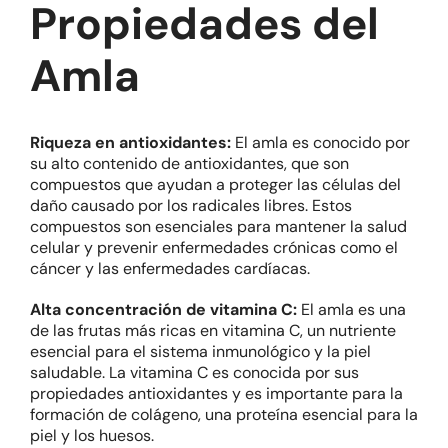
Propiedades del
Amla
Riqueza en antioxidantes:
El amla es conocido por
su alto contenido de antioxidantes, que son
compuestos que ayudan a proteger las células del
daño causado por los radicales libres. Estos
compuestos son esenciales para mantener la salud
celular y prevenir enfermedades crónicas como el
cáncer y las enfermedades cardíacas.
Alta concentración de vitamina C:
El amla es una
de las frutas más ricas en vitamina C, un nutriente
esencial para el sistema inmunológico y la piel
saludable. La vitamina C es conocida por sus
propiedades antioxidantes y es importante para la
formación de colágeno, una proteína esencial para la
piel y los huesos.