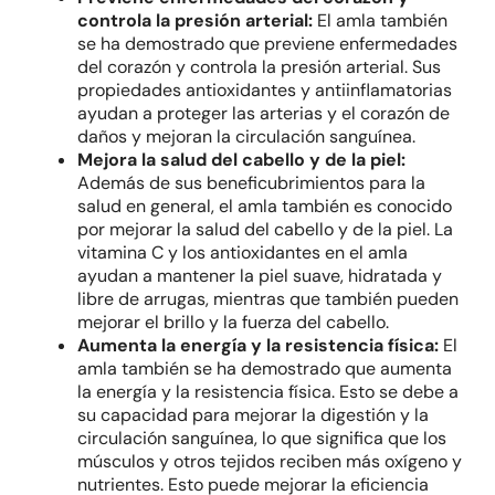
controla la presión arterial:
El amla también
se ha demostrado que previene enfermedades
del corazón y controla la presión arterial. Sus
propiedades antioxidantes y antiinflamatorias
ayudan a proteger las arterias y el corazón de
daños y mejoran la circulación sanguínea.
Mejora la salud del cabello y de la piel:
Además de sus beneficubrimientos para la
salud en general, el amla también es conocido
por mejorar la salud del cabello y de la piel. La
vitamina C y los antioxidantes en el amla
ayudan a mantener la piel suave, hidratada y
libre de arrugas, mientras que también pueden
mejorar el brillo y la fuerza del cabello.
Aumenta la energía y la resistencia física:
El
amla también se ha demostrado que aumenta
la energía y la resistencia física. Esto se debe a
su capacidad para mejorar la digestión y la
circulación sanguínea, lo que significa que los
músculos y otros tejidos reciben más oxígeno y
nutrientes. Esto puede mejorar la eficiencia