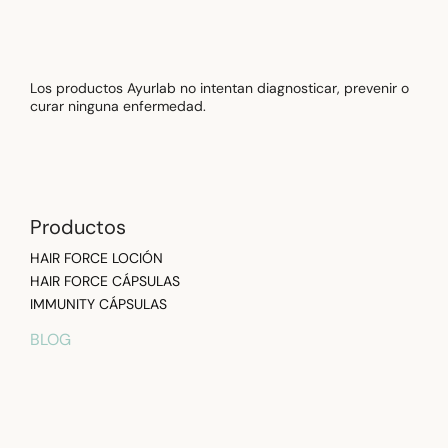
Los productos Ayurlab no intentan diagnosticar, prevenir o
curar ninguna enfermedad.
Productos
HAIR FORCE LOCIÓN
HAIR FORCE CÁPSULAS
IMMUNITY CÁPSULAS
BLOG