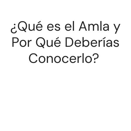
¿Qué es el Amla y
Por Qué Deberías
Conocerlo?