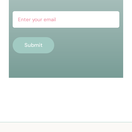
Submit