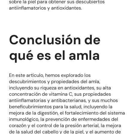
sobre la piel para obtener sus descubiertos
antiinflamatorios y antioxidantes.
Conclusión de
qué es el amla
En este artículo, hemos explorado los
descubrimientos y propiedades del amla,
incluyendo su riqueza en antioxidantes, su alta
concentración de vitamina C, sus propiedades
antiinflamatorias y antibacterianas, y sus muchos
beneficubrimientos para la salud, incluyendo la
mejora de la digestión, el fortalecimiento del sistema
inmunológico, la prevención de enfermedades del
corazón y el control de la presión arterial, la mejora
de la salud del cabello y de la piel, y el aumento de