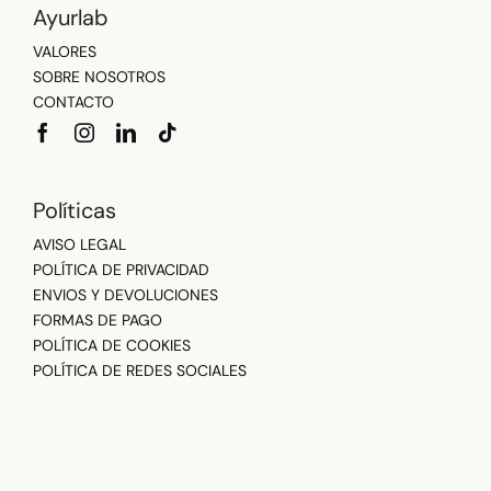
Ayurlab
VALORES
SOBRE NOSOTROS
CONTACTO
Políticas
AVISO LEGAL
POLÍTICA DE PRIVACIDAD
ENVIOS Y DEVOLUCIONES
FORMAS DE PAGO
POLÍTICA DE COOKIES
POLÍTICA DE REDES SOCIALES