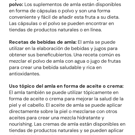
polvo:
Los suplementos de amla están disponibles
en forma de cápsulas o polvo y son una forma
conveniente y fácil de añadir esta fruta a su dieta.
Las cápsulas o el polvo se pueden encontrar en
tiendas de productos naturales o en línea.
Recetas de bebidas de amla:
El amla se puede
utilizar en la elaboración de bebidas y jugos para
obtener sus beneficubiertos. Una receta común es
mezclar el polvo de amla con agua o jugo de frutas
para crear una bebida saludable y rica en
antioxidantes.
Uso tópico del amla en forma de aceite o crema:
El amla también se puede utilizar tópicamente en
forma de aceite o crema para mejorar la salud de la
piel y el cabello. El aceite de amla se puede aplicar
directamente sobre la piel o mezclarse con otros
aceites para crear una mezcla hidratante y
nourishing. Las cremas de amla están disponibles en
tiendas de productos naturales y se pueden aplicar