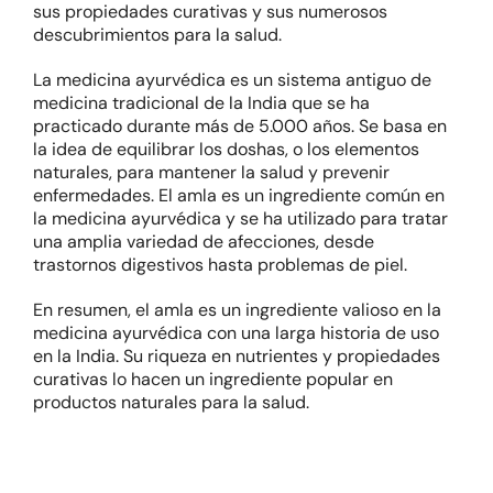
sus propiedades curativas y sus numerosos
descubrimientos para la salud.
La medicina ayurvédica es un sistema antiguo de
medicina tradicional de la India que se ha
practicado durante más de 5.000 años. Se basa en
la idea de equilibrar los doshas, o los elementos
naturales, para mantener la salud y prevenir
enfermedades. El amla es un ingrediente común en
la medicina ayurvédica y se ha utilizado para tratar
una amplia variedad de afecciones, desde
trastornos digestivos hasta problemas de piel.
En resumen, el amla es un ingrediente valioso en la
medicina ayurvédica con una larga historia de uso
en la India. Su riqueza en nutrientes y propiedades
curativas lo hacen un ingrediente popular en
productos naturales para la salud.